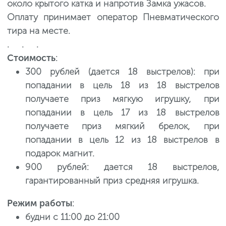
около крытого катка и напротив Замка ужасов.
Оплату принимает оператор Пневматического
тира на месте.
. . .
Стоимость
:
300 рублей (дается 18 выстрелов): при
попадании в цель 18 из 18 выстрелов
получаете приз мягкую игрушку, при
попадании в цель 17 из 18 выстрелов
получаете приз мягкий брелок, при
попадании в цель 12 из 18 выстрелов в
подарок магнит.
900 рублей: дается 18 выстрелов,
гарантированный приз средняя игрушка.
Режим работы
:
будни с 11:00 до 21:00