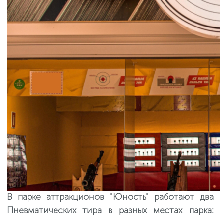
В парке аттракционов "Юность" работают два
Пневматических тира в разных местах парка: