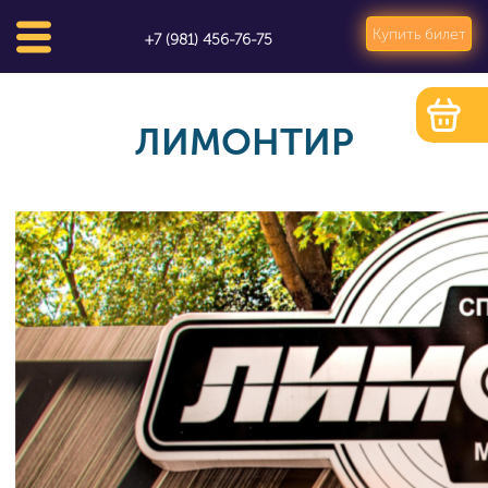
Купить билет
+7 (981) 456-76-75
ЛИМОНТИР