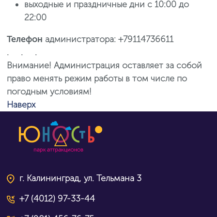
выходные и праздничные дни с 10:00 до
22:00
Телефон
администратора: +79114736611
. . .
Внимание! Администрация оставляет за собой
право менять режим работы в том числе по
погодным условиям!
Наверх
г. Калининград, ул. Тельмана 3
+7 (4012) 97-33-44