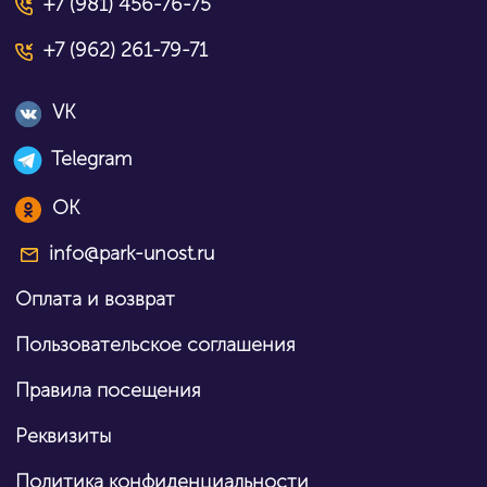
+7 (981) 456-76-75
+7 (962) 261-79-71
VK
Telegram
OK
info@park-unost.ru
Оплата и возврат
Пользовательское соглашения
Правила посещения
Реквизиты
Политика конфиденциальности