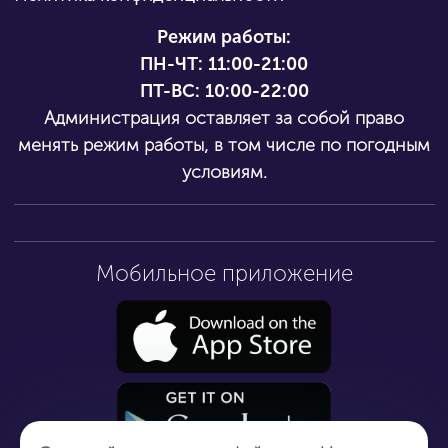
Режим работы:
ПН-ЧТ:
11:00-21:00
ПТ-ВС: 10:00-22:00
Администрация оставляет за собой право
менять режим работы, в том числе по погодным
условиям.
Мобильное приложение