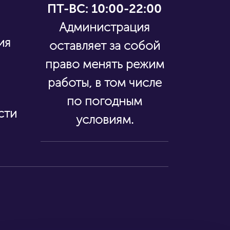
ПТ-ВС: 10:00-22:00
Администрация
ия
оставляет за собой
право менять режим
работы, в том числе
по погодным
сти
условиям.