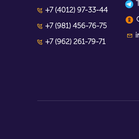
+7 (4012) 97-33-44
+7 (981) 456-76-75
i
+7 (962) 261-79-71