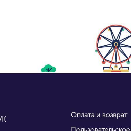
Оплата и возврат
VK
Пользовательское