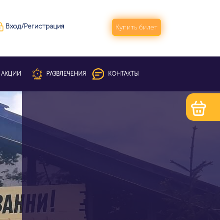
Вход/Регистрация
Купить билет
АКЦИИ
РАЗВЛЕЧЕНИЯ
КОНТАКТЫ