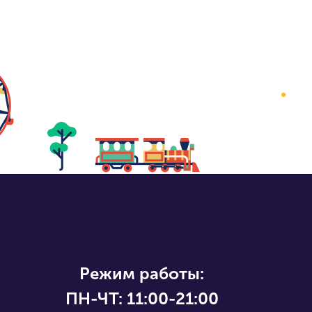
Режим работы:
ПН-ЧТ:
11:00-21:00