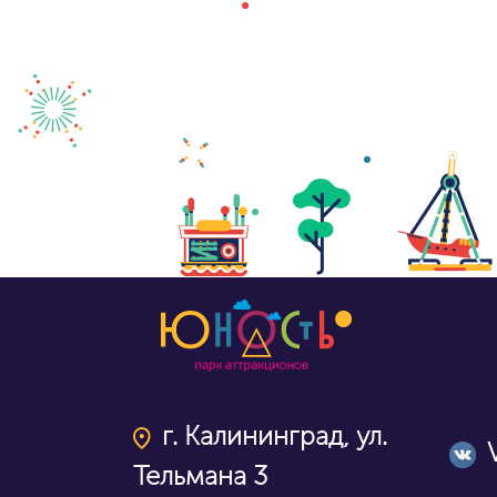
г. Калининград, ул.
Тельмана 3