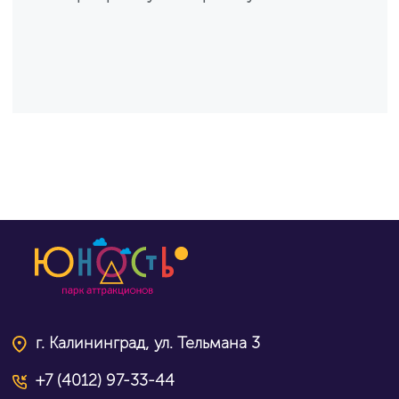
г. Калининград, ул. Тельмана 3
+7 (4012) 97-33-44