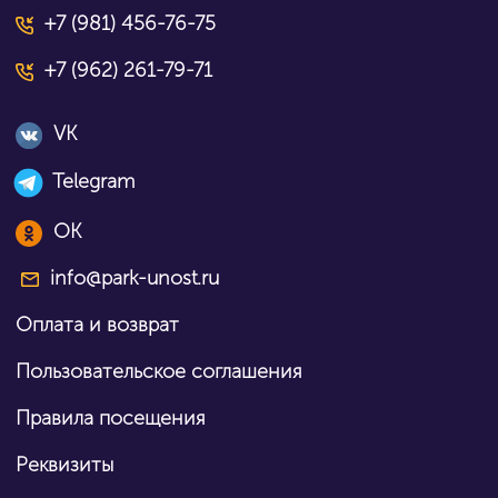
+7 (981) 456-76-75
+7 (962) 261-79-71
VK
Telegram
OK
info@park-unost.ru
Оплата и возврат
Пользовательское соглашения
Правила посещения
Реквизиты