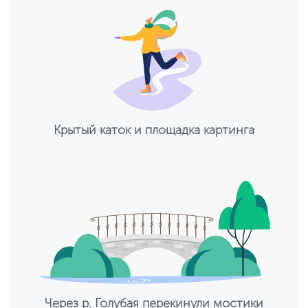
Крытый каток и площадка картинга
Через р. Голубая перекинули мостики