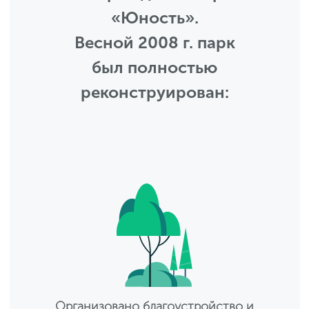
«Юность».
Весной 2008 г. парк
был полностью
реконструирован:
Организовано благоустройство и