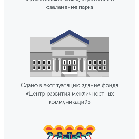
озеленение парка
Сдано в эксплуатацию здание фонда
«Центр развития межличностных
коммуникаций»