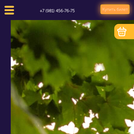
Купить билет
+7 (981) 456-76-75