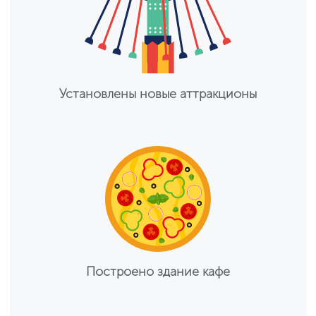
Установлены новые аттракционы
Построено здание кафе