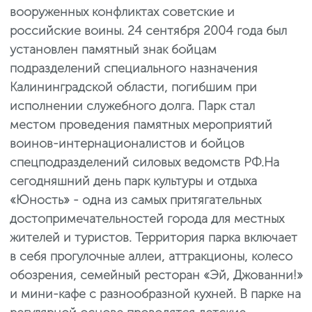
вооруженных конфликтах советские и
российские воины. 24 сентября 2004 года был
установлен памятный знак бойцам
подразделений специального назначения
Калининградской области, погибшим при
исполнении служебного долга. Парк стал
местом проведения памятных мероприятий
воинов-интернационалистов и бойцов
спецподразделений силовых ведомств РФ.
На
сегодняшний день парк культуры и отдыха
«Юность» - одна из самых притягательных
достопримечательностей города для местных
жителей и туристов. Территория парка включает
в себя прогулочные аллеи, аттракционы, колесо
обозрения, семейный ресторан «Эй, Джованни!»
и мини-кафе с разнообразной кухней. В парке на