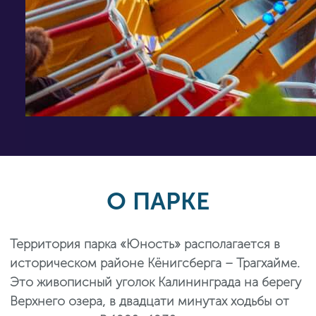
О ПАРКЕ
Территория парка «Юность» располагается в
историческом районе Кёнигсберга – Трагхайме.
Это живописный уголок Калининграда на берегу
Верхнего озера, в двадцати минутах ходьбы от