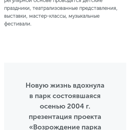
регулярной основе проводятся детские
праздники, театрализованные представления,
выставки, мастер-классы, музыкальные
фестивали.
Новую жизнь вдохнула
в парк состоявшаяся
осенью 2004 г.
презентация проекта
«Возрождение парка