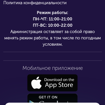
Политика конфиденциальности
Режим работы:
ПН-ЧТ:
11:00-21:00
ПТ-ВС: 10:00-22:00
Администрация оставляет за собой право
менять режим работы, в том числе по погодным
условиям.
Мобильное приложение