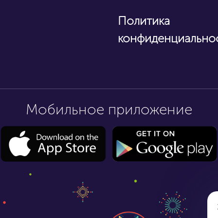
Политика
конфиденциально
Мобильное приложение