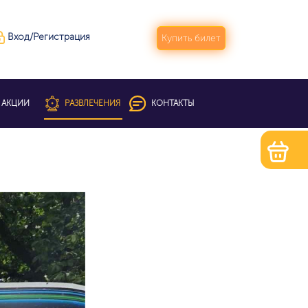
Вход/Регистрация
Купить билет
АКЦИИ
РАЗВЛЕЧЕНИЯ
КОНТАКТЫ