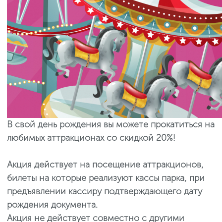
В свой день рождения вы можете прокатиться на
любимых аттракционах со скидкой 20%!
Акция действует на посещение аттракционов,
билеты на которые реализуют кассы парка, при
предъявлении кассиру подтверждающего дату
рождения документа.
Акция не действует совместно с другими