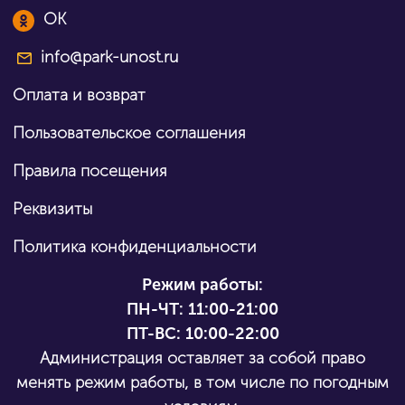
OK
info@park-unost.ru
Оплата и возврат
Пользовательское соглашения
Правила посещения
Реквизиты
Политика конфиденциальности
Режим работы:
ПН-ЧТ:
11:00-21:00
ПТ-ВС: 10:00-22:00
Администрация оставляет за собой право
менять режим работы, в том числе по погодным