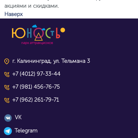
акциями и скидками.
Наверх
г. Калининград, ул. Тельмана 3
+7 (4012) 97-33-44
+7 (981) 456-76-75
+7 (962) 261-79-71
VK
Telegram